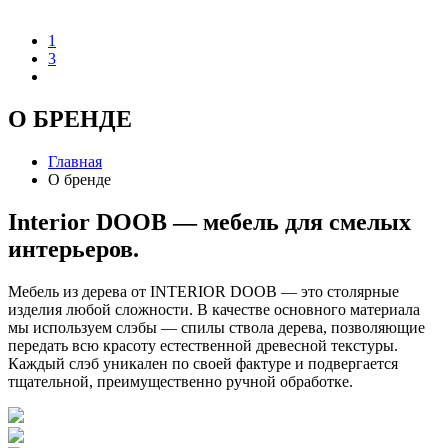
1
3
О БРЕНДЕ
Главная
О бренде
Interior DOOB — мебель для смелых
интерьеров.
Мебель из дерева от INTERIOR DOOB — это столярные
изделия любой сложности. В качестве основного материала
мы используем слэбы — спилы ствола дерева, позволяющие
передать всю красоту естественной древесной текстуры.
Каждый слэб уникален по своей фактуре и подвергается
тщательной, преимущественно ручной обработке.