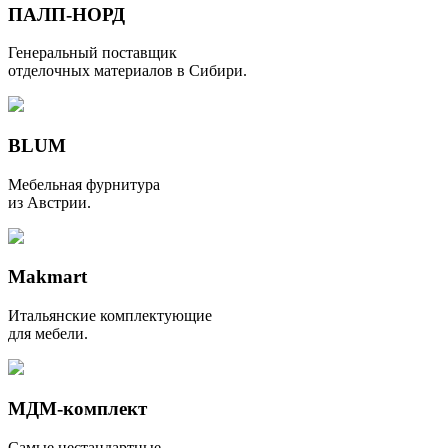
ПАЛП-НОРД
Генеральный поставщик
отделочных материалов в Сибири.
BLUM
Мебельная фурнитура
из Австрии.
Makmart
Итальянские комплектующие
для мебели.
МДМ-комплект
Самые нестандартные