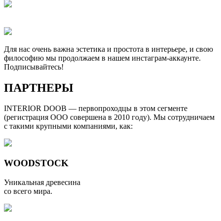
Для нас очень важна эстетика и простота в интерьере, и свою
философию мы продолжаем в нашем инстаграм-аккаунте.
Подписывайтесь!
ПАРТНЕРЫ
INTERIOR DOOB — первопроходцы в этом сегменте
(регистрация ООО совершена в 2010 году). Мы сотрудничаем
с такими крупными компаниями, как:
WOODSTOCK
Уникальная древесина
со всего мира.