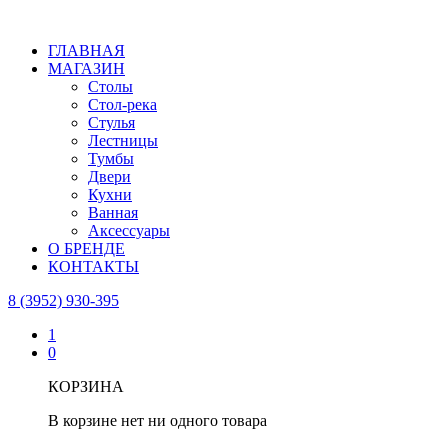
ГЛАВНАЯ
МАГАЗИН
Столы
Стол-река
Стулья
Лестницы
Тумбы
Двери
Кухни
Ванная
Аксессуары
О БРЕНДЕ
КОНТАКТЫ
8 (3952) 930-395
1
0
КОРЗИНА
В корзине нет ни одного товара