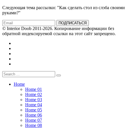
Следующая тема рассылки: "Как сделать стол из слэба своими
руками?"
ПОДПИСАТЬСЯ
© Interior Doob 2011-2026. Копирование информации без
обратной индексируемой ссылки на этот сайт запрещено.
Home
Home 01
Home 02
Home 03
Home 04
Home 05
Home 06
Home 07
Home 08